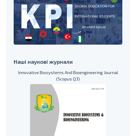
Наші наукові журнали
Innovative Biosystems And Bioengineering Journal
(Scopus Q3)