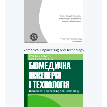
Biomedical Engineering And Technology