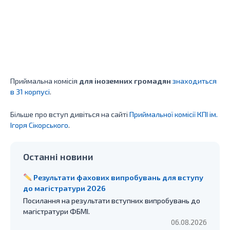
Приймальна комісія
для іноземних громадян
знаходиться
в 31 корпусі
.
Більше про вступ дивіться на сайті
Приймальної комісії КПІ ім.
Ігоря Сікорського
.
Останні новини
Результати фахових випробувань для вступу
до магістратури 2026
Посилання на результати вступних випробувань до
магістратури ФБМІ.
06.08.2026