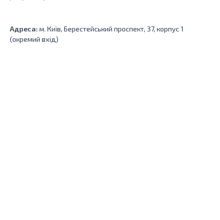
Адреса:
м. Київ, Берестейський проспект, 37, корпус 1
(окремий вхід)