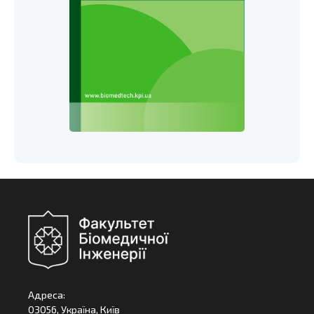
Адреса:
03056, Україна, Київ