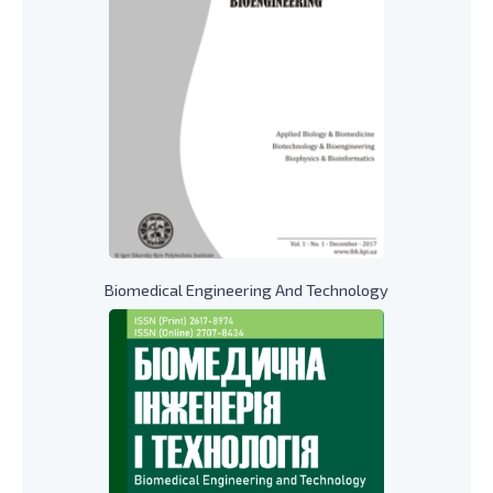
Biomedical Engineering And Technology