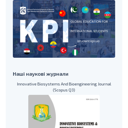
Наші наукові журнали
Innovative Biosystems And Bioengineering Journal
(Scopus Q3)