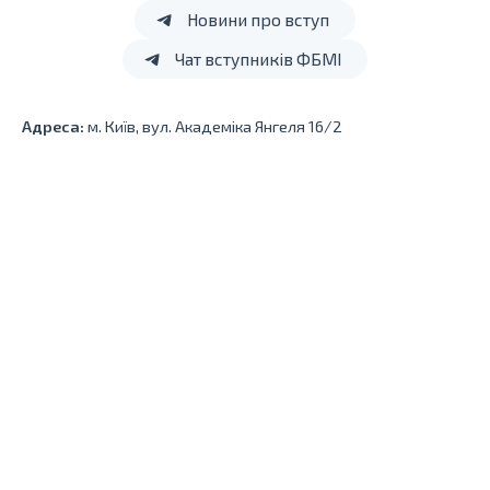
Новини про вступ
Чат вступників ФБМІ
Адреса:
м. Київ, вул. Академіка Янгеля 16/2