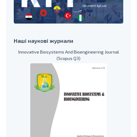
Наші наукові журнали
Innovative Biosystems And Bioengineering Journal
(Scopus Q3)