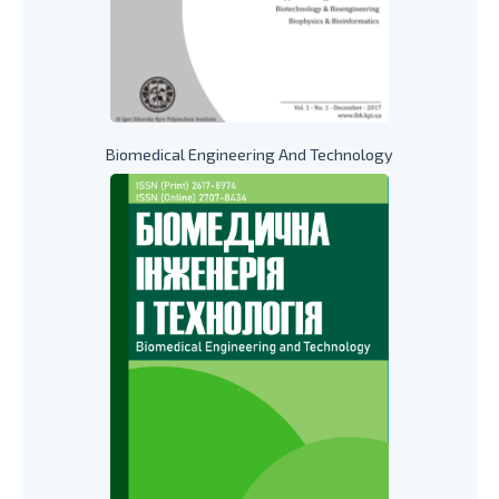
Biomedical Engineering And Technology