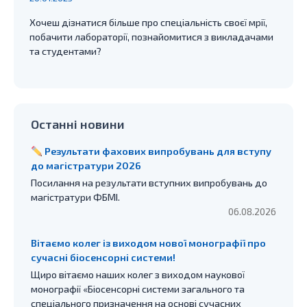
Хочеш дізнатися більше про спеціальність своєї мрії,
побачити лабораторії, познайомитися з викладачами
та студентами?
Останні новини
Результати фахових випробувань для вступу
до магістратури 2026
Посилання на результати вступних випробувань до
магістратури ФБМІ.
06.08.2026
Вітаємо колег із виходом нової монографії про
сучасні біосенсорні системи!
Щиро вітаємо наших колег з виходом наукової
монографії «Біосенсорні системи загального та
спеціального призначення на основі сучасних