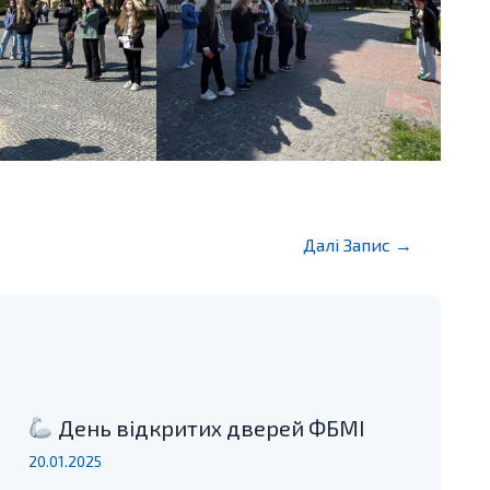
Далі Запис
→
День відкритих дверей ФБМІ
20.01.2025