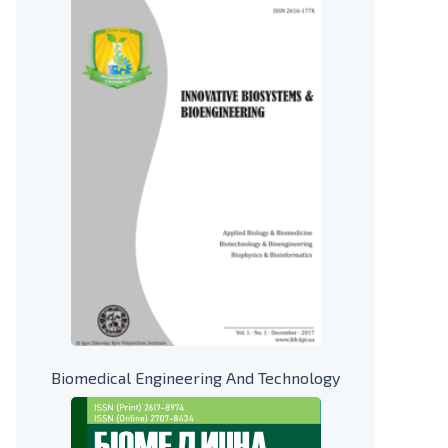
Biomedical Engineering And Technology