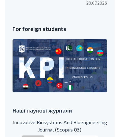
20.07.2026
For foreign students
Наші наукові журнали
Innovative Biosystems And Bioengineering
Journal (Scopus Q3)