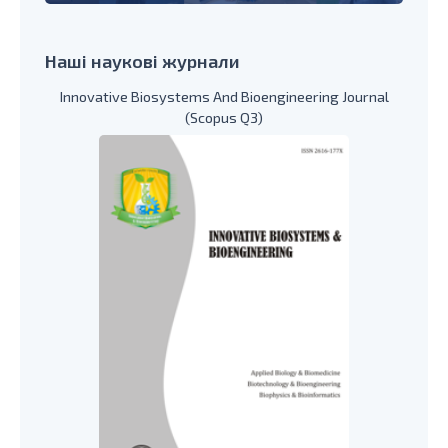
Наші наукові журнали
Innovative Biosystems And Bioengineering Journal
(Scopus Q3)