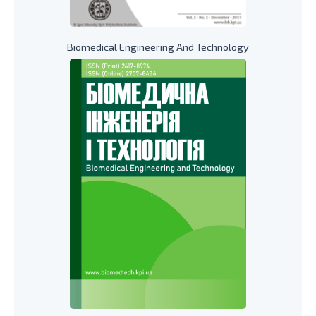
Biomedical Engineering And Technology