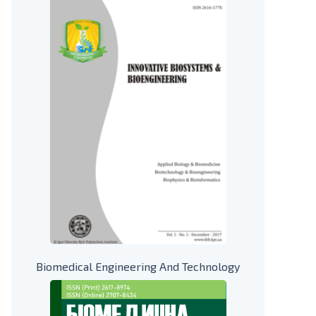
Biomedical Engineering And Technology