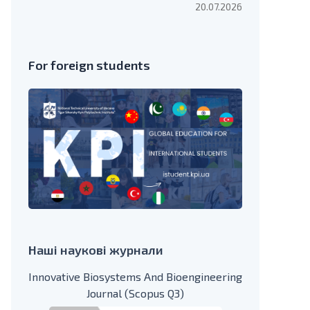
20.07.2026
For foreign students
Наші наукові журнали
Innovative Biosystems And Bioengineering
Journal (Scopus Q3)