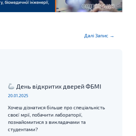
Далі Запис
→
День відкритих дверей ФБМІ
20.01.2025
Хочеш дізнатися більше про спеціальність
своєї мрії, побачити лабораторії,
познайомитися з викладачами та
студентами?