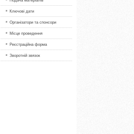
Ключові дати
Організатори та спонсори
Місце проведення
Реєстраційна форма
Зворотній звязок