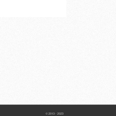
© 2013 - 2023