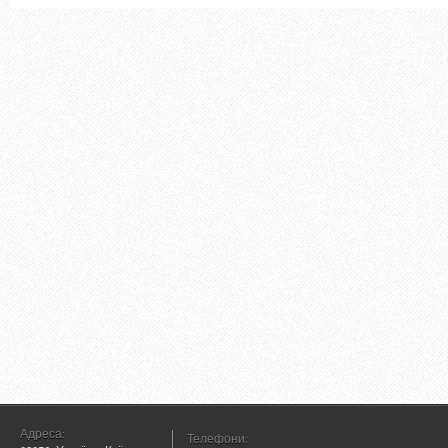
Адреса:
Телефони: